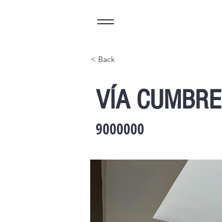
< Back
VÍA CUMBRE
9000000