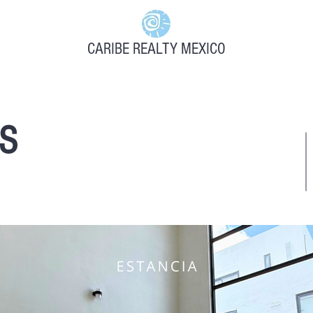
CARIBE REALTY MEXICO
S