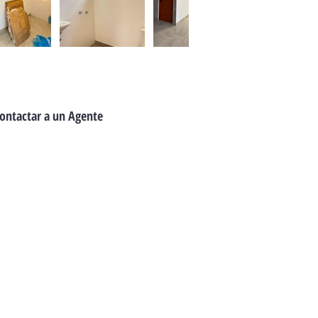
ontactar a un Agente