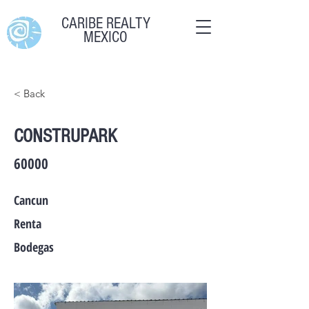
CARIBE REALTY
MEXICO
< Back
CONSTRUPARK
60000
Cancun
Renta
Bodegas