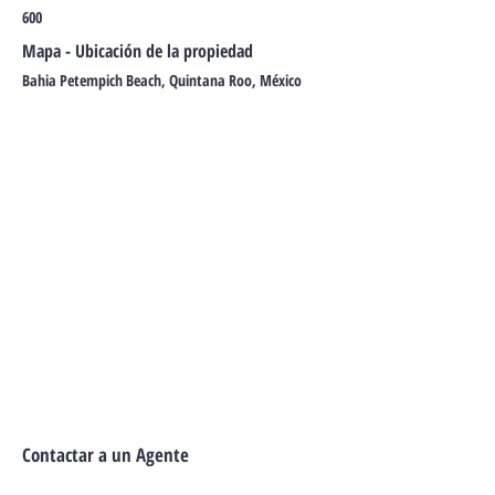
600
Mapa - Ubicación de la propiedad
Bahia Petempich Beach, Quintana Roo, México
Contactar a un Agente