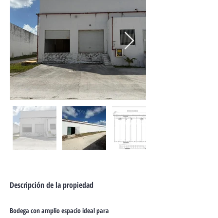
Descripción de la propiedad
Bodega con amplio espacio ideal para 