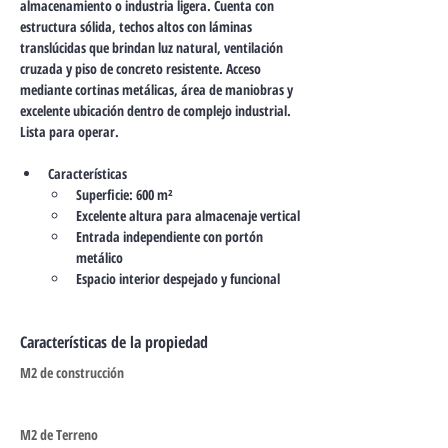
almacenamiento o industria ligera. Cuenta con 
estructura sólida, techos altos con láminas 
translúcidas que brindan luz natural, ventilación 
cruzada y piso de concreto resistente. Acceso 
mediante cortinas metálicas, área de maniobras y 
excelente ubicación dentro de complejo industrial. 
Lista para operar.
Características
Superficie: 600 m²
Excelente altura para almacenaje vertical
Entrada independiente con portón 
metálico
Espacio interior despejado y funcional
Características de la propiedad
M2 de construcción
M2 de Terreno