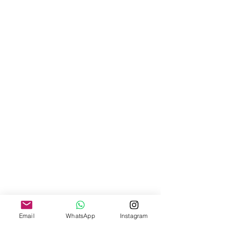
Email
WhatsApp
Instagram