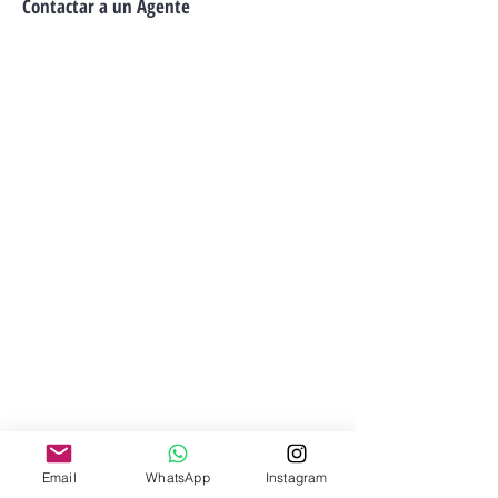
Contactar a un Agente
Email
WhatsApp
Instagram