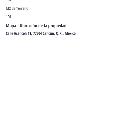
M2 de Terreno
100
Mapa - Ubicación de la propiedad
Calle Acanceh 11, 77504 Cancún, Q.R., México