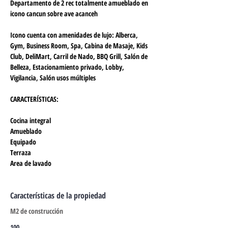
Departamento de 2 rec totalmente amueblado en 
icono cancun sobre ave acanceh
Icono cuenta con amenidades de lujo: Alberca, 
Gym, Business Room, Spa, Cabina de Masaje, Kids 
Club, DeliMart, Carril de Nado, BBQ Grill, Salón de 
Belleza, Estacionamiento privado, Lobby, 
Vigilancia, Salón usos múltiples
CARACTERÍSTICAS:
Cocina integral
Amueblado
Equipado
Terraza
Area de lavado
Características de la propiedad
M2 de construcción
100