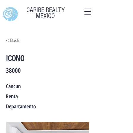
CARIBE REALTY
MEXICO
< Back
ICONO
38000
Cancun
Renta
Departamento