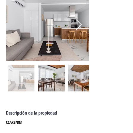
Descripción de la propiedad
CCAREN83