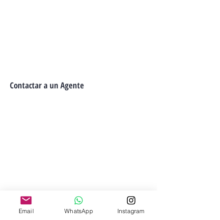
Contactar a un Agente
Email
WhatsApp
Instagram