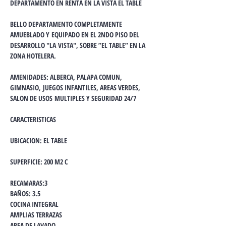
DEPARTAMENTO EN RENTA EN LA VISTA EL TABLE
BELLO DEPARTAMENTO COMPLETAMENTE 
AMUEBLADO Y EQUIPADO EN EL 2NDO PISO DEL 
DESARROLLO "LA VISTA", SOBRE ”EL TABLE” EN LA 
ZONA HOTELERA.
AMENIDADES: ALBERCA, PALAPA COMUN, 
GIMNASIO, JUEGOS INFANTILES, AREAS VERDES, 
SALON DE USOS MULTIPLES Y SEGURIDAD 24/7
CARACTERISTICAS
UBICACION: EL TABLE
SUPERFICIE: 200 M2 C
RECAMARAS:3
BAÑOS: 3.5
COCINA INTEGRAL
AMPLIAS TERRAZAS
AREA DE LAVADO