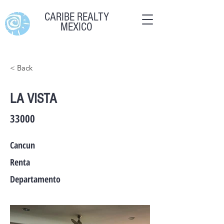
CARIBE REALTY
MEXICO
< Back
LA VISTA
33000
Cancun
Renta
Departamento