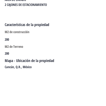
2 CAJONES DE ESTACIONAMIENTO
Características de la propiedad
M2 de construcción
200
M2 de Terreno
200
Mapa - Ubicación de la propiedad
Cancún, Q.R., México