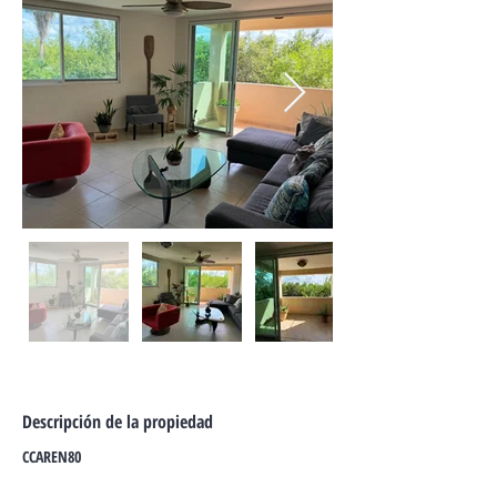
Descripción de la propiedad
CCAREN80