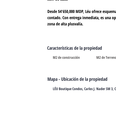
Desde $4'650,000 MDP
, Léu ofrece esquem
contado. Con entrega inmediata, es una op
zona de alta plusvalía.
Características de la propiedad
M2 de construcción
M2 de Terren
Mapa - Ubicación de la propiedad
LÉU Boutique Condos, Carlos J. Nader SM 3, 