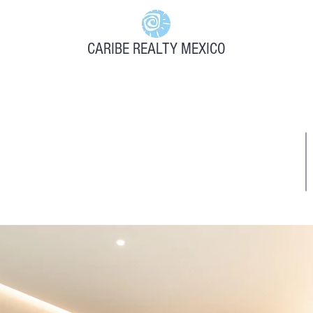
CARIBE REALTY MEXICO