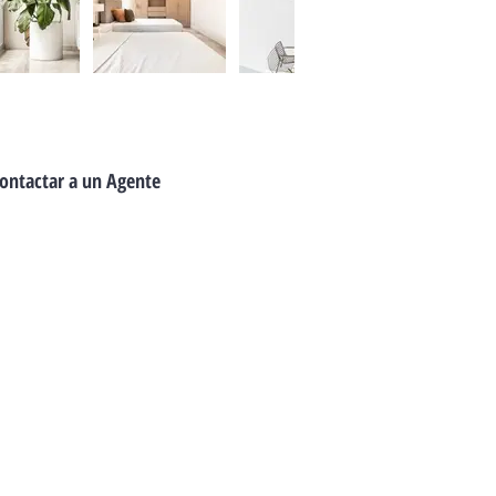
ontactar a un Agente