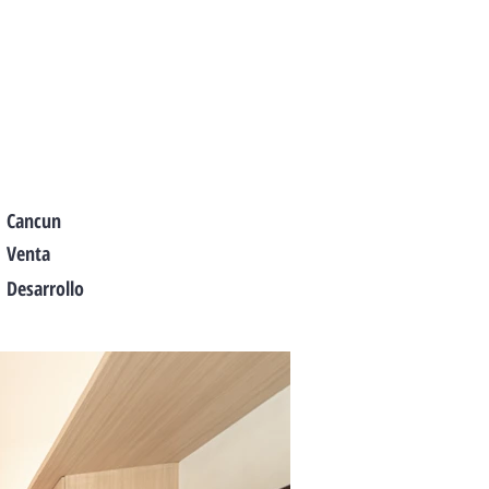
Cancun
Venta
Desarrollo