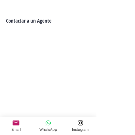
Contactar a un Agente
Email
WhatsApp
Instagram