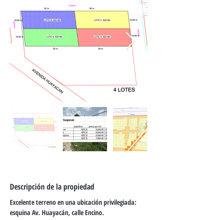
Descripción de la propiedad
Excelente terreno en una ubicación privilegiada: 
esquina Av. Huayacán, calle Encino.