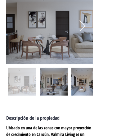
Descripción de la propiedad
Ubicado en una de las zonas con mayor proyección 
de crecimiento en Cancún, 
Valmira Living
 es un 