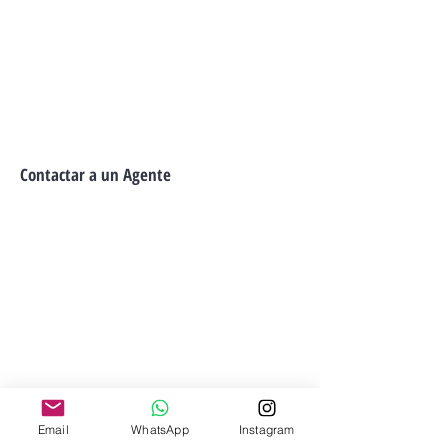
Contactar a un Agente
Email
WhatsApp
Instagram