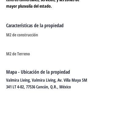
mayor plusvalía del estado.
Características de la propiedad
M2 de construcción
M2 de Terreno
Mapa - Ubicación de la propiedad
Valmira Living, Valmira Living, Av. Villa Maya SM
341 LT 4-02, 77536 Cancún, Q.R., México