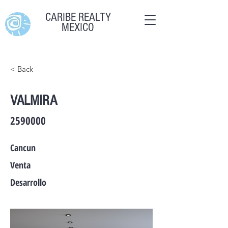
CARIBE REALTY
MEXICO
< Back
VALMIRA
2590000
Cancun
Venta
Desarrollo