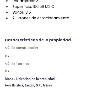
Recámaras: 2
Superficie: 
166.59 M2 C
Baños: 3.5
2 Cajones de estacionamiento
Características de la propiedad
M2 de construcción
116
M2 de Terreno
116
Mapa - Ubicación de la propiedad
Zona Hotelera, Cancún, Q.R., México