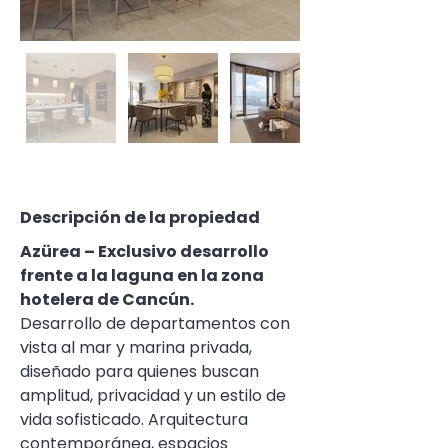
Descripción de la propiedad
Azürea – Exclusivo desarrollo 
frente a la laguna en la zona 
hotelera de Cancún.
Desarrollo de departamentos con 
vista al mar y marina privada, 
diseñado para quienes buscan 
amplitud, privacidad y un estilo de 
vida sofisticado. Arquitectura 
contemporánea, espacios 