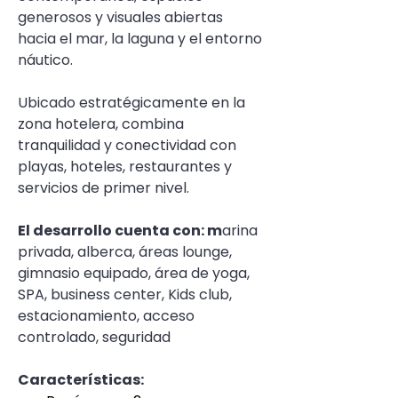
generosos y visuales abiertas 
hacia el mar, la laguna y el entorno 
náutico.
Ubicado estratégicamente en la 
zona hotelera, combina 
tranquilidad y conectividad con 
playas, hoteles, restaurantes y 
servicios de primer nivel.
El desarrollo cuenta con: m
arina 
privada, alberca, áreas lounge, 
gimnasio equipado, área de yoga, 
SPA, business center, Kids club, 
estacionamiento, acceso 
controlado, seguridad
Características: