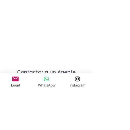
Contactar a un Agente
Email
WhatsApp
Instagram