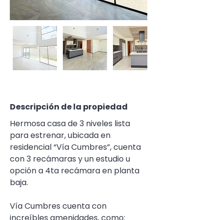
Descripción de la propiedad
Hermosa casa de 3 niveles lista 
para estrenar, ubicada en 
residencial “Vía Cumbres”, cuenta 
con 3 recámaras y un estudio u 
opción a 4ta recámara en planta 
baja.
Vía Cumbres cuenta con 
increíbles amenidades, como: 