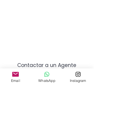
Contactar a un Agente
Email
WhatsApp
Instagram