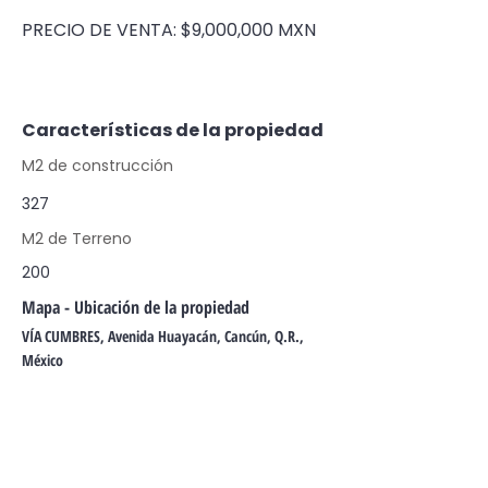
PRECIO DE VENTA: $9,000,000 MXN
Características de la propiedad
M2 de construcción
327
M2 de Terreno
200
Mapa - Ubicación de la propiedad
VÍA CUMBRES, Avenida Huayacán, Cancún, Q.R.,
México