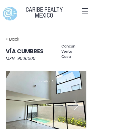
CARIBE REALTY
MEXICO
< Back
Cancun
VÍA CUMBRES
Venta
Casa
MXN
9000000