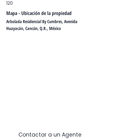
120
Mapa - Ubicación de la propiedad
Arbolada Residencial By Cumbres, Avenida
Huayacán, Cancún, Q.R., México
Contactar a un Agente