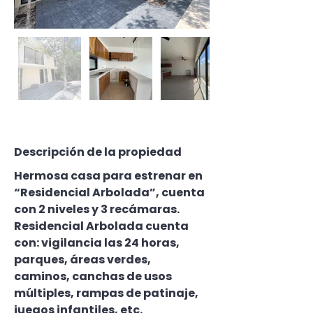
Descripción de la propiedad
Hermosa casa para estrenar en 
“Residencial Arbolada”, cuenta 
con 2 niveles y 3 recámaras.
Residencial Arbolada cuenta 
con: vigilancia las 24 horas, 
parques, áreas verdes, 
caminos, canchas de usos 
múltiples, rampas de patinaje, 
juegos infantiles, etc.