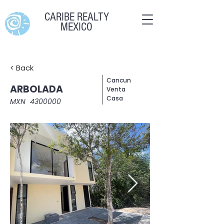
CARIBE REALTY
MEXICO
< Back
Cancun
ARBOLADA
Venta
Casa
MXN
4300000