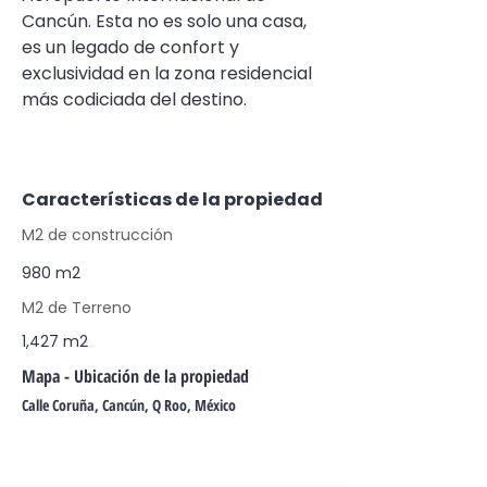
Cancún. Esta no es solo una casa, 
es un legado de confort y 
exclusividad en la zona residencial 
más codiciada del destino.
Características de la propiedad
M2 de construcción
980 m2
M2 de Terreno
1,427 m2
Mapa - Ubicación de la propiedad
Calle Coruña, Cancún, Q Roo, México