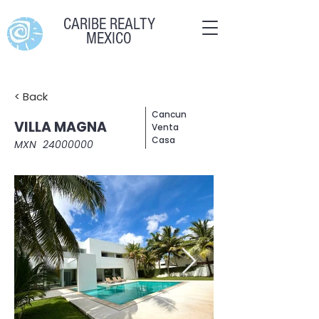
CARIBE REALTY
MEXICO
< Back
Cancun
VILLA MAGNA
Venta
Casa
MXN
24000000