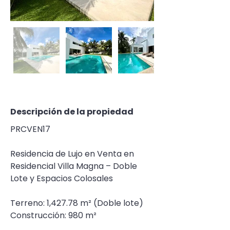
Descripción de la propiedad
PRCVEN17
Residencia de Lujo en Venta en 
Residencial Villa Magna – Doble 
Lote y Espacios Colosales
Terreno: 1,427.78 m² (Doble lote)
Construcción: 980 m²