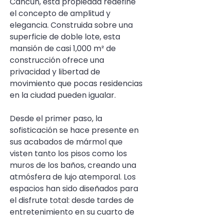
Cancún, esta propiedad redefine 
el concepto de amplitud y 
elegancia. Construida sobre una 
superficie de doble lote, esta 
mansión de casi 1,000 m² de 
construcción ofrece una 
privacidad y libertad de 
movimiento que pocas residencias 
en la ciudad pueden igualar.
Desde el primer paso, la 
sofisticación se hace presente en 
sus acabados de mármol que 
visten tanto los pisos como los 
muros de los baños, creando una 
atmósfera de lujo atemporal. Los 
espacios han sido diseñados para 
el disfrute total: desde tardes de 
entretenimiento en su cuarto de 