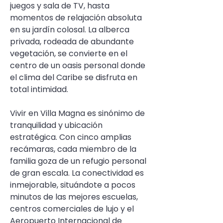
juegos y sala de TV, hasta 
momentos de relajación absoluta 
en su jardín colosal. La alberca 
privada, rodeada de abundante 
vegetación, se convierte en el 
centro de un oasis personal donde 
el clima del Caribe se disfruta en 
total intimidad.
Vivir en Villa Magna es sinónimo de 
tranquilidad y ubicación 
estratégica. Con cinco amplias 
recámaras, cada miembro de la 
familia goza de un refugio personal 
de gran escala. La conectividad es 
inmejorable, situándote a pocos 
minutos de las mejores escuelas, 
centros comerciales de lujo y el 
Aeropuerto Internacional de 