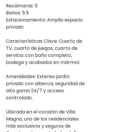
Recámaras: 5
Baños: 5.5
Estacionamiento: Amplio espacio 
privado
Características Clave: Cuarto de 
TV, cuarto de juegos, cuarto de 
servicio con baño completo, 
bodega y acabados en mármol.
Amenidades: Extenso jardín 
privado con alberca, seguridad de 
alta gama 24/7 y acceso 
controlado.
Ubicada en el corazón de Villa 
Magna, uno de los residenciales 
más exclusivos y seguros de 