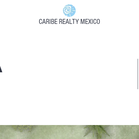
CARIBE REALTY MEXICO
A