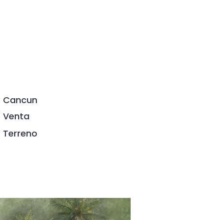
Cancun
Venta
Terreno