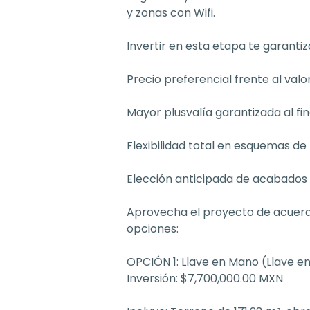
y zonas con Wifi.
Invertir en esta etapa te garanti
Precio preferencial frente al valor
Mayor plusvalía garantizada al fin
Flexibilidad total en esquemas de
Elección anticipada de acabados 
Aprovecha el proyecto de acuerd
opciones:
OPCIÓN 1: Llave en Mano (Llave 
Inversión: $7,700,000.00 MXN