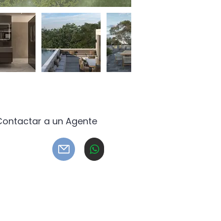
Contactar a un Agente