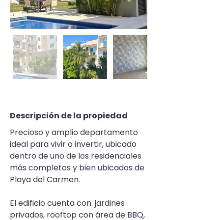
Descripción de la propiedad
Precioso y amplio departamento 
ideal para vivir o invertir, ubicado 
dentro de uno de los residenciales 
más completos y bien ubicados de 
Playa del Carmen.
El edificio cuenta con: jardines 
privados, rooftop con área de BBQ, 