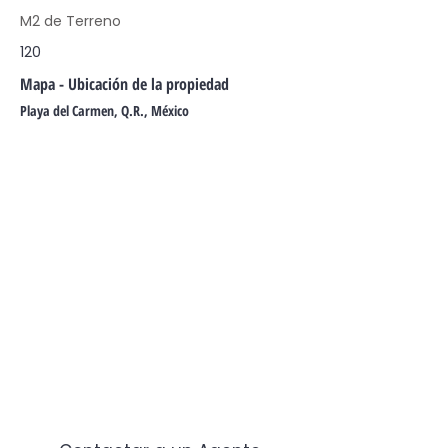
M2 de Terreno
120
Mapa - Ubicación de la propiedad
Playa del Carmen, Q.R., México