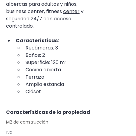
albercas para adultos y niños, 
business center, fitness 
center
 y 
seguridad 24/7 con acceso 
controlado.
Características:
Recámaras: 3
Baños: 2
Superficie: 120 m²
Cocina abierta
Terraza
Amplia estancia
Clóset
Características de la propiedad
M2 de construcción
120