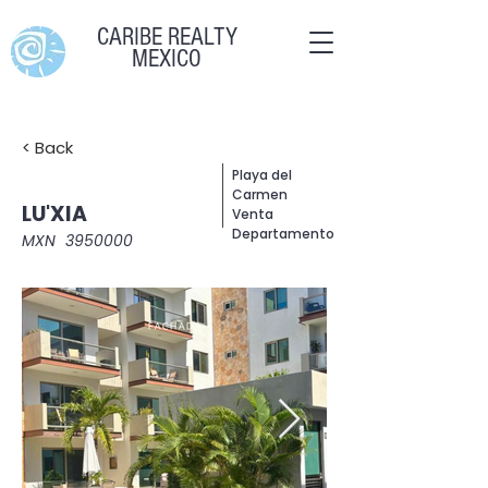
CARIBE REALTY
MEXICO
< Back
Playa del
Carmen
LU'XIA
Venta
Departamento
MXN
3950000