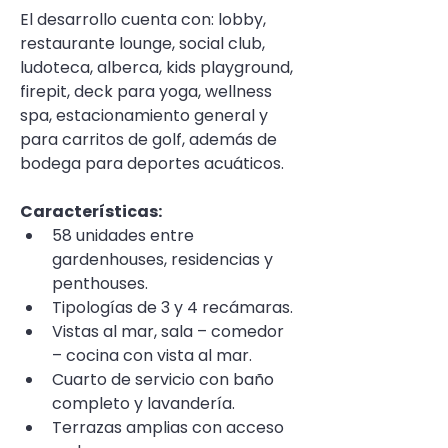
El desarrollo cuenta con: lobby, 
restaurante lounge, social club, 
ludoteca, alberca, kids playground, 
firepit, deck para yoga, wellness 
spa, estacionamiento general y 
para carritos de golf, además de 
bodega para deportes acuáticos.
Características:
58 unidades entre 
gardenhouses, residencias y 
penthouses.
Tipologías de 3 y 4 recámaras.
Vistas al mar, sala – comedor 
– cocina con vista al mar.
Cuarto de servicio con baño 
completo y lavandería.
Terrazas amplias con acceso 