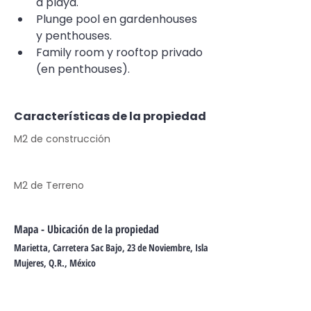
a playa.
Plunge pool en gardenhouses 
y penthouses.
Family room y rooftop privado 
(en penthouses).
Características de la propiedad
M2 de construcción
M2 de Terreno
Mapa - Ubicación de la propiedad
Marietta, Carretera Sac Bajo, 23 de Noviembre, Isla
Mujeres, Q.R., México