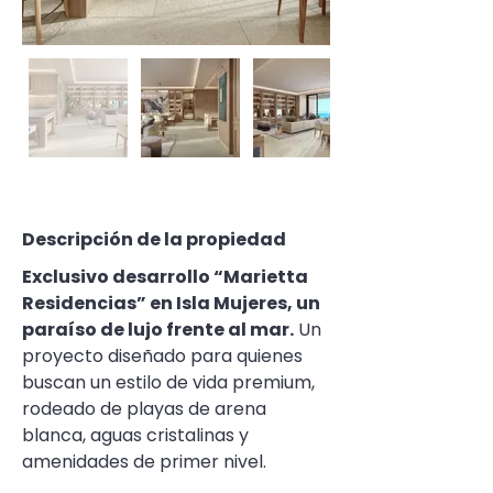
Descripción de la propiedad
Exclusivo desarrollo “Marietta 
Residencias” en Isla Mujeres, un 
paraíso de lujo frente al mar.
 Un 
proyecto diseñado para quienes 
buscan un estilo de vida premium, 
rodeado de playas de arena 
blanca, aguas cristalinas y 
amenidades de primer nivel.