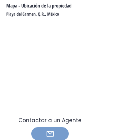
Mapa - Ubicación de la propiedad
Playa del Carmen, Q.R., México
Contactar a un Agente