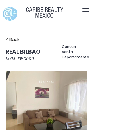
CARIBE REALTY
MEXICO
< Back
Cancun
REAL BILBAO
Venta
Departamento
MXN
1350000