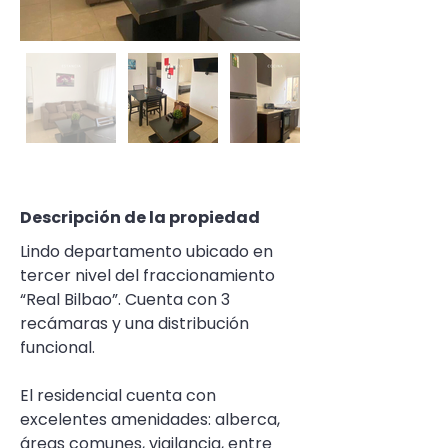
Descripción de la propiedad
Lindo departamento ubicado en 
tercer nivel del fraccionamiento 
“Real Bilbao”. Cuenta con 3 
recámaras y una distribución 
funcional.
El residencial cuenta con 
excelentes amenidades: alberca, 
áreas comunes, vigilancia, entre 