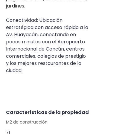
jardines.
Conectividad: Ubicación 
estratégica con acceso rápido a la 
Av. Huayacán, conectando en 
pocos minutos con el Aeropuerto 
Internacional de Cancún, centros 
comerciales, colegios de prestigio 
y los mejores restaurantes de la 
ciudad.
Características de la propiedad
M2 de construcción
71