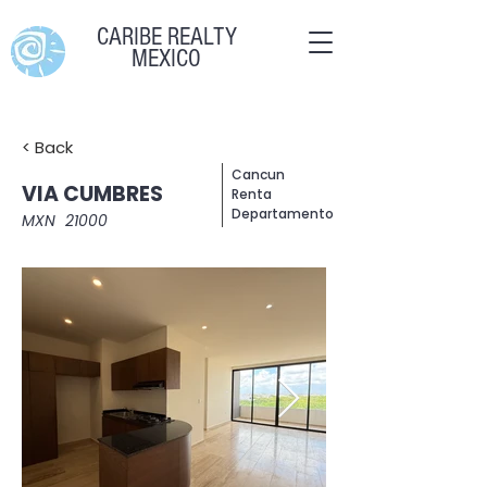
CARIBE REALTY
MEXICO
< Back
Cancun
VIA CUMBRES
Renta
Departamento
MXN
21000