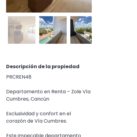
Descripción de la propiedad
PRCREN48
Departamento en Renta – Zole Vía 
Cumbres, Cancún 
Exclusividad y confort en el 
corazón de Vía Cumbres.
Este impecable departamento 