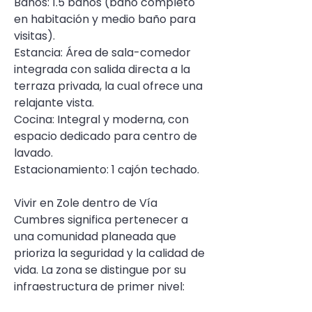
Baños: 1.5 baños (baño completo 
en habitación y medio baño para 
visitas).
Estancia: Área de sala-comedor 
integrada con salida directa a la 
terraza privada, la cual ofrece una 
relajante vista.
Cocina: Integral y moderna, con 
espacio dedicado para centro de 
lavado.
Estacionamiento: 1 cajón techado.
Vivir en Zole dentro de Vía 
Cumbres significa pertenecer a 
una comunidad planeada que 
prioriza la seguridad y la calidad de 
vida. La zona se distingue por su 
infraestructura de primer nivel: