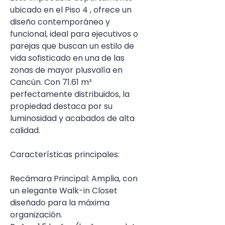
ubicado en el Piso 4 , ofrece un 
diseño contemporáneo y 
funcional, ideal para ejecutivos o 
parejas que buscan un estilo de 
vida sofisticado en una de las 
zonas de mayor plusvalía en 
Cancún. Con 71.61 m² 
perfectamente distribuidos, la 
propiedad destaca por su 
luminosidad y acabados de alta 
calidad.
Características principales:
Recámara Principal: Amplia, con 
un elegante Walk-in Closet 
diseñado para la máxima 
organización.