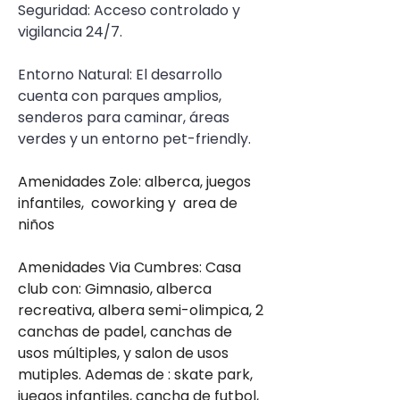
Seguridad: Acceso controlado y 
vigilancia 24/7.
Entorno Natural: El desarrollo 
cuenta con parques amplios, 
senderos para caminar, áreas 
verdes y un entorno pet-friendly.
Amenidades Zole: alberca, juegos 
infantiles,  coworking y  area de 
niños
Amenidades Via Cumbres: Casa 
club con: Gimnasio, alberca 
recreativa, albera semi-olimpica, 2 
canchas de padel, canchas de 
usos múltiples, y salon de usos 
mutiples. Ademas de : skate park, 
juegos infantiles, cancha de futbol, 