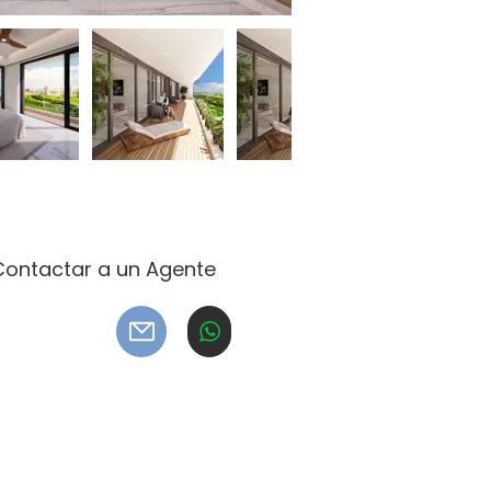
Contactar a un Agente