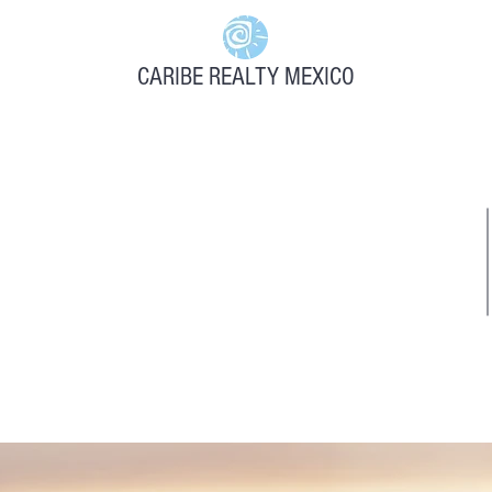
CARIBE REALTY MEXICO