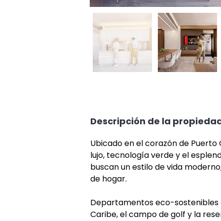
Descripción de la propieda
Ubicado en el corazón de Puerto
lujo, tecnología verde y el esplen
buscan un estilo de vida moderno
de hogar.
Departamentos eco-sostenibles de
Caribe, el campo de golf y la rese