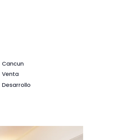
Cancun
Venta
Desarrollo