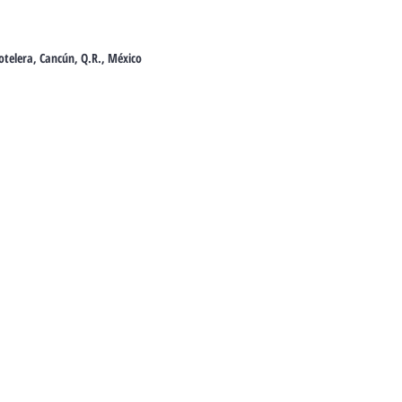
telera, Cancún, Q.R., México