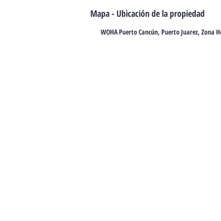
Mapa - Ubicación de la propiedad
WOHA Puerto Cancún, Puerto Juarez, Zona Ho