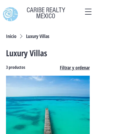
CARIBE REALTY
MEXICO
Inicio
Luxury Villas
Luxury Villas
3 productos
Filtrar y ordenar